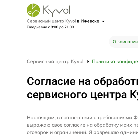
Сервисный центр Kyvol
в Ижевске
Ежедневно с 9:00 до 21:00
О компании
Сервисный центр Kyvol
Политика конфиде
Согласие на обработ
сервисного центра K
Настоящим, в соответствии с требованиями Ф
выражаю свое согласие на обработку моих 
оговорок и ограничений. Я разрешаю админ