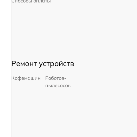
Способы оплаты
Ремонт устройств
Кофемашин
Роботов-
пылесосов