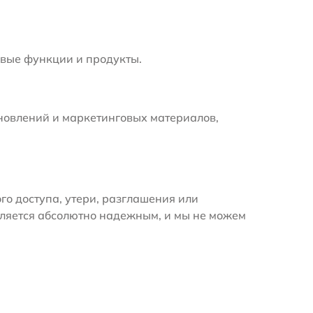
вые функции и продукты.
новлений и маркетинговых материалов,
 доступа, утери, разглашения или
вляется абсолютно надежным, и мы не можем