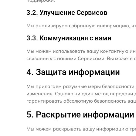
поддержки.
3.2. Улучшение Сервисов
Мы анализируем собранную информацию, что
3.3. Коммуникация с вами
Мы можем использовать вашу контактную ин
связанных с нашими Сервисами. Вы можете о
4. Защита информации
Мы прилагаем разумные меры безопасности 
изменения. Однако ни один метод передачи 
гарантировать абсолютную безопасность ва
5. Раскрытие информации
Мы можем раскрывать вашу информацию трет