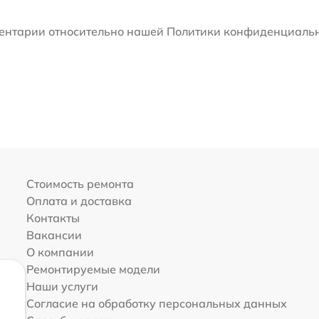
мментарии относительно нашей Политики конфиденциальн
Стоимость ремонта
Оплата и доставка
Контакты
Вакансии
О компании
Ремонтируемые модели
Наши услуги
Согласие на обработку персональных данных