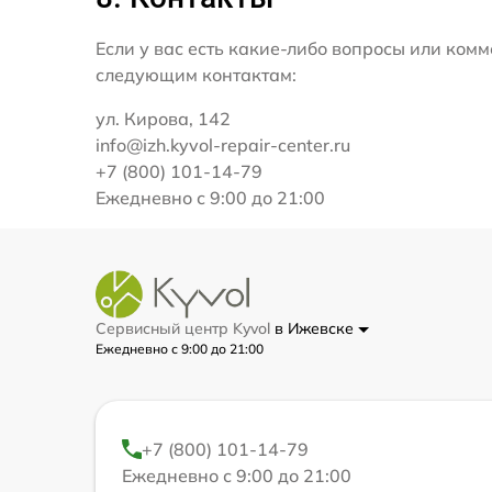
Если у вас есть какие-либо вопросы или ко
следующим контактам:
ул. Кирова, 142
info@izh.kyvol-repair-center.ru
+7 (800) 101-14-79
Ежедневно с 9:00 до 21:00
Сервисный центр Kyvol
в Ижевске
Ежедневно с 9:00 до 21:00
+7 (800) 101-14-79
Ежедневно с 9:00 до 21:00