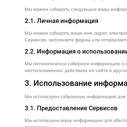
Мы можем собирать следующие виды инфор
2.1. Личная информация
Мы можем собирать ваше имя, адрес электро
Сервисах, заполняете формы или отправляет
2.2. Информация о использовани
Мы автоматически собираем информацию о в
местоположении, действиях на сайте и друг
3. Использование информ
Мы используем собранную информацию для 
3.1. Предоставление Сервисов
Мы используем вашу информацию для обеспе