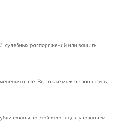
й, судебных распоряжений или защиты
менения в нее. Вы также можете запросить
убликованы на этой странице с указанием