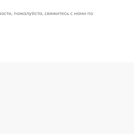
ости, пожалуйста, свяжитесь с нами по