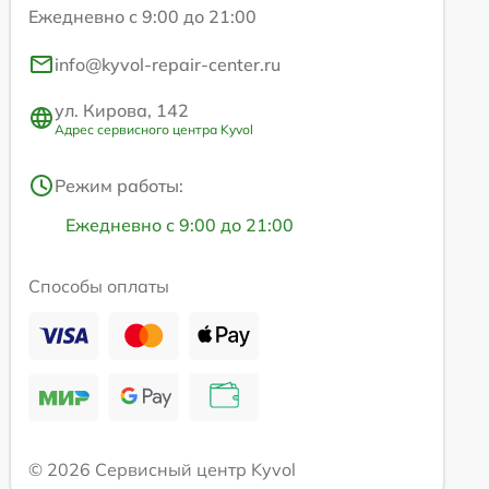
Ежедневно с 9:00 до 21:00
info@kyvol-repair-center.ru
ул. Кирова, 142
Адрес сервисного центра Kyvol
Режим работы:
Ежедневно с 9:00 до 21:00
Способы оплаты
© 2026 Сервисный центр Kyvol