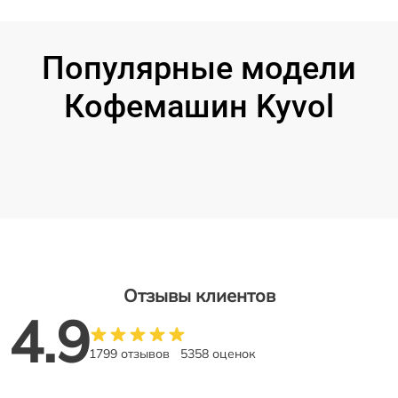
Популярные модели
Кофемашин Kyvol
Отзывы клиентов
4.9
1799 отзывов
5358 оценок