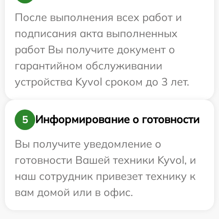
После выполнения всех работ и
подписания акта выполненных
работ Вы получите документ о
гарантийном обслуживании
устройства Kyvol сроком до 3 лет.
Информирование о готовности
5
Вы получите уведомление о
готовности Вашей техники Kyvol, и
наш сотрудник привезет технику к
вам домой или в офис.