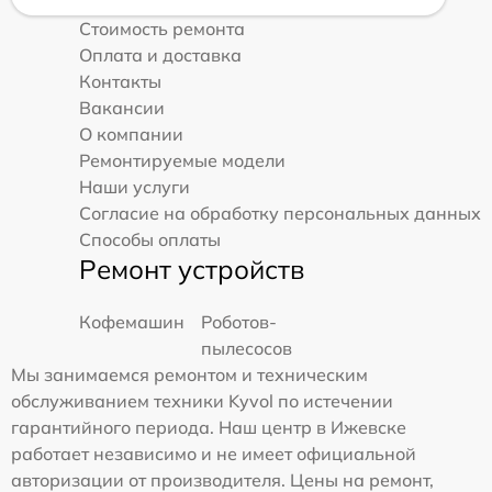
Стоимость ремонта
Оплата и доставка
Контакты
Вакансии
О компании
Ремонтируемые модели
Наши услуги
Согласие на обработку персональных данных
Способы оплаты
Ремонт устройств
Кофемашин
Роботов-
пылесосов
Мы занимаемся ремонтом и техническим
обслуживанием техники Kyvol по истечении
гарантийного периода. Наш центр в Ижевске
работает независимо и не имеет официальной
авторизации от производителя. Цены на ремонт,