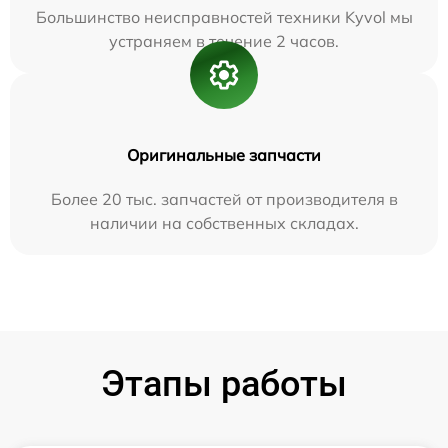
Большинство неисправностей техники Kyvol мы
устраняем в течение 2 часов.
Оригинальные запчасти
Более 20 тыс. запчастей от производителя в
наличии на собственных складах.
Этапы работы