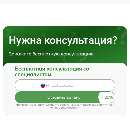
Нужна консультация?
Закажите бесплатную консультацию
Бесплатная консультация со
специалистом
Оставить заявку
Нажимая на кнопку "Оставить заявку" Вы соглашаетесь c
политикой
конфиденциальности