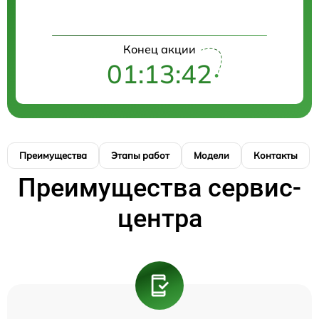
Конец акции
01:13:42
Преимущества
Этапы работ
Модели
Контакты
Преимущества сервис-
центра