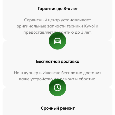
Гарантия до 3-х лет
Сервисный центр устанавливает
оригинальные запчасти техники Kyvol и
предоставляет гарантию до 3 лет.
Бесплатная доставка
Наш курьер в Ижевске бесплатно доставит
ваше устройство на ремонт и обратно.
Срочный ремонт