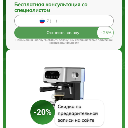
Бесплатная консультация со
специалистом
Оставить заявку
Нажимая на кнопку "Оставить заявку" Вы соглашаетесь c
политикой
конфиденциальности
Скидка по
-20%
предварительной
записи на сайте