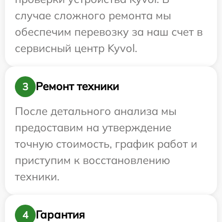
случае сложного ремонта мы
обеспечим перевозку за наш счет в
сервисный центр Kyvol.
Ремонт техники
3
После детального анализа мы
предоставим на утверждение
точную стоимость, график работ и
приступим к восстановлению
техники.
Гарантия
4