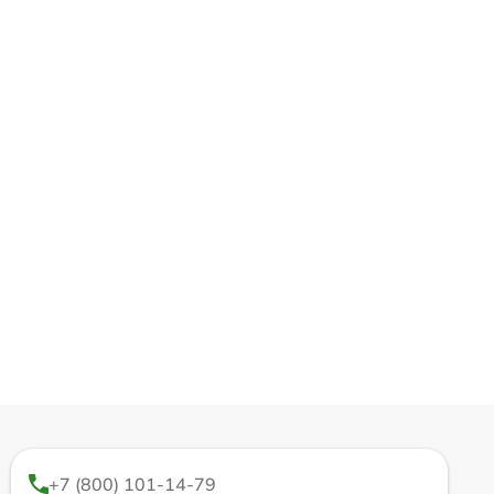
+7 (800) 101-14-79