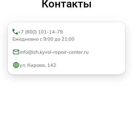
Контакты
+7 (800) 101-14-79
Ежедневно с 9:00 до 21:00
info@izh.kyvol-repair-center.ru
ул. Кирова, 142