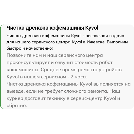
Чистка дренажа кофемашины Kyvol
Чистка дренажа кофемашины Kyvol - несложная задача
для нашего сервисного центра Kyvol в Ижевске. Выполним
быстро и качественно!
Позвоните нам и наш сервисного центра
проконсультирует и озвучит стоимость работ
кофемашины. Среднее время ремонта устройств
Kyvol в нашем сервисном - 2 часа.
Чистка дренажа кофемашины Kyvol выполняется на
выезде, если не требует сложного ремонта. Наш
курьер доставит технику в сервис-центр Kyvol и
обратно.