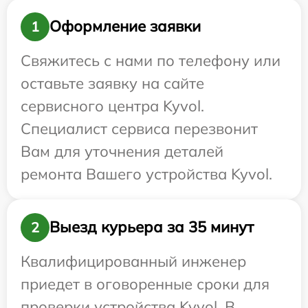
Оформление заявки
1
Свяжитесь с нами по телефону или
оставьте заявку на сайте
сервисного центра Kyvol.
Специалист сервиса перезвонит
Вам для уточнения деталей
ремонта Вашего устройства Kyvol.
Выезд курьера за 35 минут
2
Квалифицированный инженер
приедет в оговоренные сроки для
проверки устройства Kyvol. В