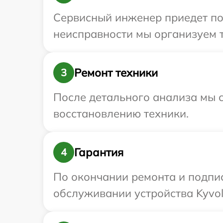
Сервисный инженер приедет по
неисправности мы организуем т
Ремонт техники
3
После детального анализа мы с
восстановлению техники.
Гарантия
4
По окончании ремонта и подпи
обслуживании устройства Kyvol 