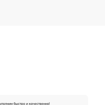
ыполним быстро и качественно!