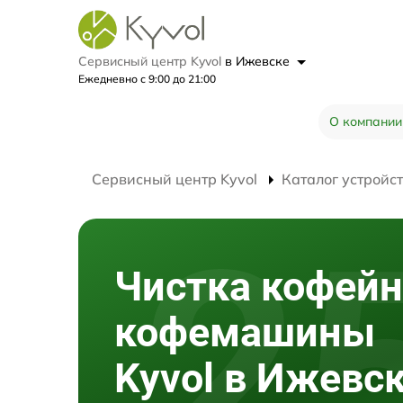
Сервисный центр Kyvol
в Ижевске
Ежедневно с 9:00 до 21:00
О компании
Сервисный центр Kyvol
Каталог устройс
Чистка кофей
кофемашины
Kyvol в Ижевс