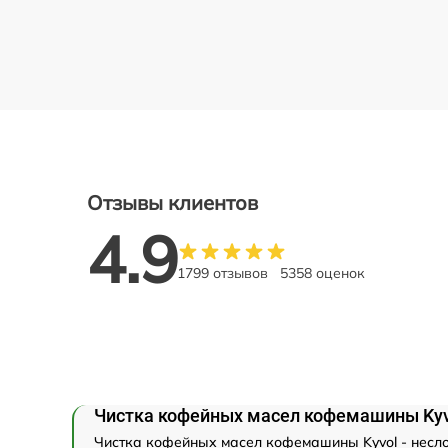
Отзывы клиентов
4.9
1799 отзывов
5358 оценок
Чистка кофейных масел кофемашины Kyv
Чистка кофейных масел кофемашины Kyvol - несло