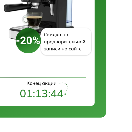
Скидка по
-20%
предварительной
записи на сайте
Конец акции
01:13:43