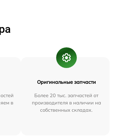
ра
Оригинальные запчасти
остей
Более 20 тыс. запчастей от
няем в
производителя в наличии на
собственных складах.