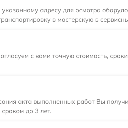
 указанному адресу для осмотра оборудов
ранспортировку в мастерскую в сервисный
огласуем с вами точную стоимость, срок
сания акта выполненных работ Вы получи
сроком до 3 лет.