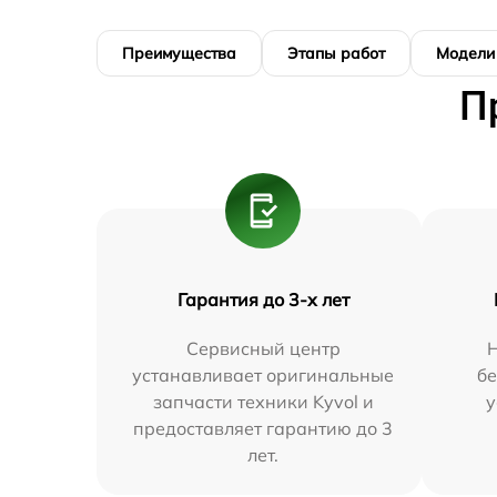
Преимущества
Этапы работ
Модели
П
Гарантия до 3-х лет
Сервисный центр
устанавливает оригинальные
бе
запчасти техники Kyvol и
у
предоставляет гарантию до 3
лет.