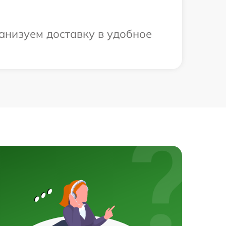
анизуем доставку в удобное