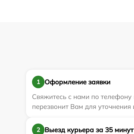
Оформление заявки
1
Свяжитесь с нами по телефону 
перезвонит Вам для уточнения 
Выезд курьера за 35 минут
2