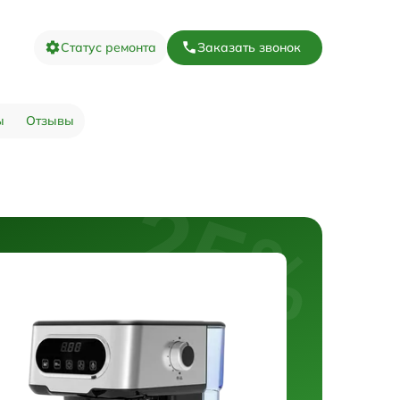
Статус ремонта
Заказать звонок
ы
Отзывы