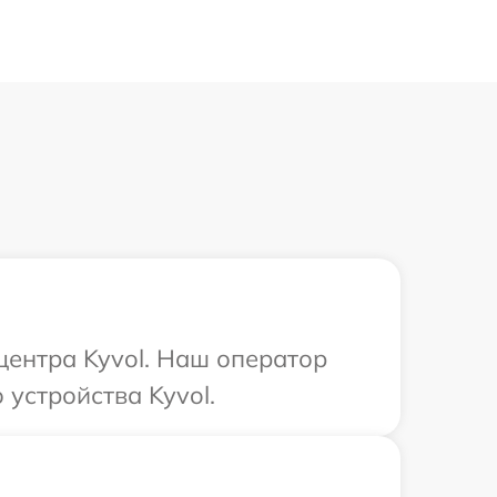
центра Kyvol. Наш оператор
устройства Kyvol.