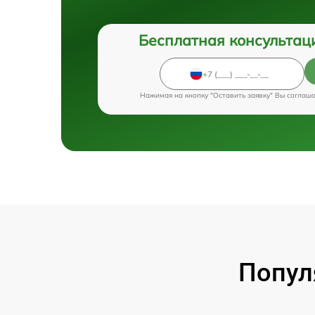
Бесплатная консультац
Нажимая на кнопку "Оставить заявку" Вы соглаш
Попул