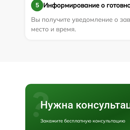
Информирование о готовно
5
Вы получите уведомление о зав
место и время.
Нужна консульта
Закажите бесплатную консультацию