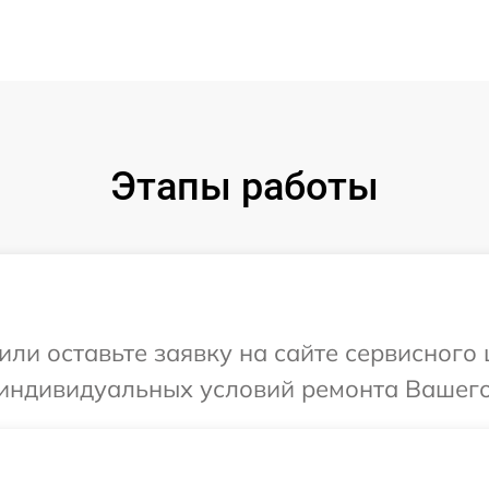
Этапы работы
или оставьте заявку на сайте сервисного 
индивидуальных условий ремонта Вашего 