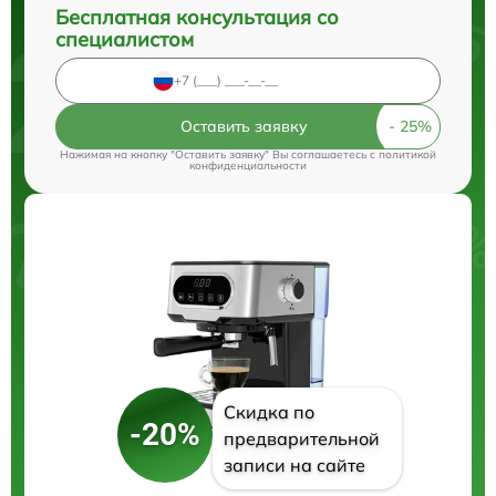
Бесплатная консультация со
специалистом
Оставить заявку
Нажимая на кнопку "Оставить заявку" Вы соглашаетесь c
политикой
конфиденциальности
Скидка по
-20%
предварительной
записи на сайте