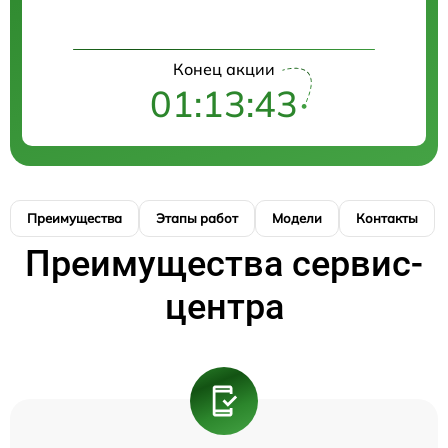
Конец акции
01:13:42
Преимущества
Этапы работ
Модели
Контакты
Преимущества сервис-
центра