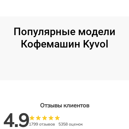
Популярные модели
Кофемашин Kyvol
Отзывы клиентов
4.9
1799 отзывов
5358 оценок