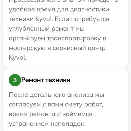
удобное время для диагностики
техники Kyvol. Если потребуется
углубленный ремонт мы
организуем транспортировку в
мастерскую в сервисный центр
Kyvol.
Ремонт техники
3
После детального анализа мы
согласуем с вами смету работ,
время ремонта и займемся
устранением неполадок.