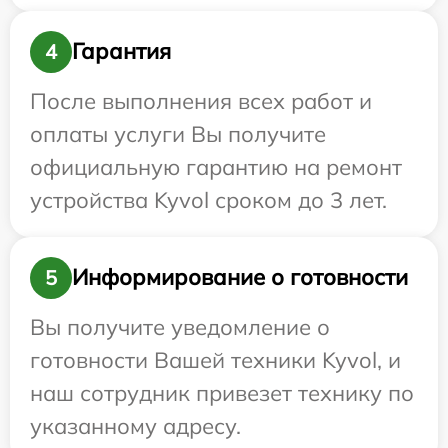
Гарантия
4
После выполнения всех работ и
оплаты услуги Вы получите
официальную гарантию на ремонт
устройства Kyvol сроком до 3 лет.
Информирование о готовности
5
Вы получите уведомление о
готовности Вашей техники Kyvol, и
наш сотрудник привезет технику по
указанному адресу.