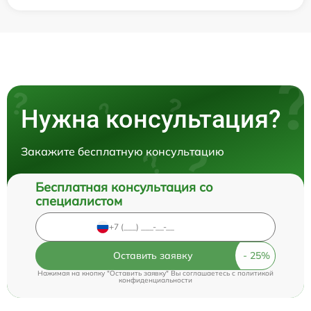
Нужна консультация?
Закажите бесплатную консультацию
Бесплатная консультация со
специалистом
Оставить заявку
Нажимая на кнопку "Оставить заявку" Вы соглашаетесь c
политикой
конфиденциальности