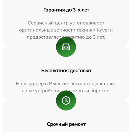
Гарантия до 3-х лет
Сервисный центр устанавливает
оригинальные запчасти техники Kyvol и
предоставляет гарантию до 3 лет.
Бесплатная доставка
Наш курьер в Ижевске бесплатно доставит
ваше устройство на ремонт и обратно.
Срочный ремонт