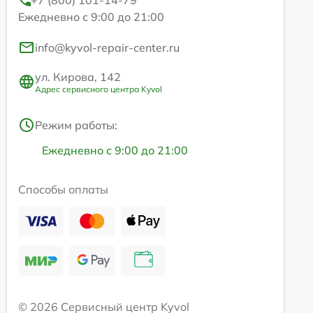
Ежедневно с 9:00 до 21:00
info@kyvol-repair-center.ru
ул. Кирова, 142
Адрес сервисного центра Kyvol
Режим работы:
Ежедневно с 9:00 до 21:00
Способы оплаты
© 2026 Сервисный центр Kyvol