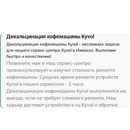
Декальцинация кофемашины Kyvol
Декальцинация кофемашины Kyvol - несложная задача
для нашего сервис-центра Kyvol в Ижевске. Выполним
быстро и качественно!
Позвоните нам и наш сервис-центра
проконсультирует и озвучит стоимость ремонта
кофемашины. Среднее время ремонта устройств
Kyvol в нашем сервисном - 2 часа.
Декальцинация кофемашины Kyvol выполняется на
выезде, если не требует сложного ремонта. Наш
курьер доставит устройство в сц Kyvol и обратно.