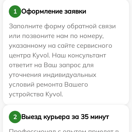
Оформление заявки
1
Заполните форму обратной связи
или позвоните нам по номеру,
указанному на сайте сервисного
центра Kyvol. Наш консультант
ответит на Ваш запрос для
уточнения индивидуальных
условий ремонта Вашего
устройства Kyvol.
Выезд курьера за 35 минут
2
Профессионал с опытом приедет в