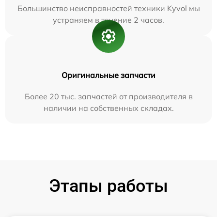
Большинство неисправностей техники Kyvol мы
устраняем в течение 2 часов.
Оригинальные запчасти
Более 20 тыс. запчастей от производителя в
наличии на собственных складах.
Этапы работы