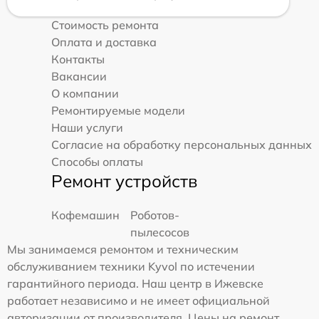
Стоимость ремонта
Оплата и доставка
Контакты
Вакансии
О компании
Ремонтируемые модели
Наши услуги
Согласие на обработку персональных данных
Способы оплаты
Ремонт устройств
Кофемашин
Роботов-
пылесосов
Мы занимаемся ремонтом и техническим
обслуживанием техники Kyvol по истечении
гарантийного периода. Наш центр в Ижевске
работает независимо и не имеет официальной
авторизации от производителя. Цены на ремонт,