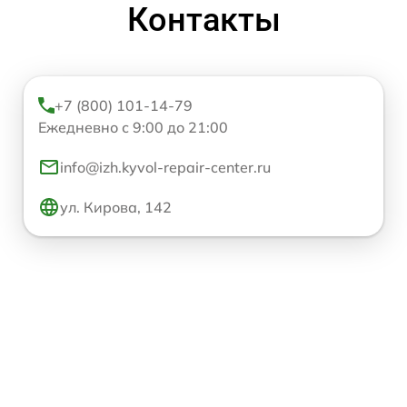
Контакты
+7 (800) 101-14-79
Ежедневно с 9:00 до 21:00
info@izh.kyvol-repair-center.ru
ул. Кирова, 142