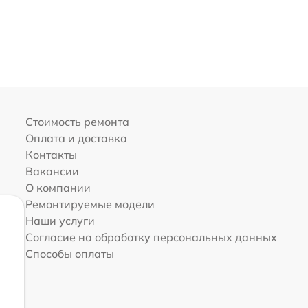
Стоимость ремонта
Оплата и доставка
Контакты
Вакансии
О компании
Ремонтируемые модели
Наши услуги
Согласие на обработку персональных данных
Способы оплаты