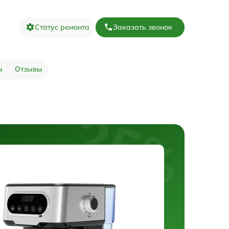
Статус ремонта
Заказать звонок
ы
Отзывы