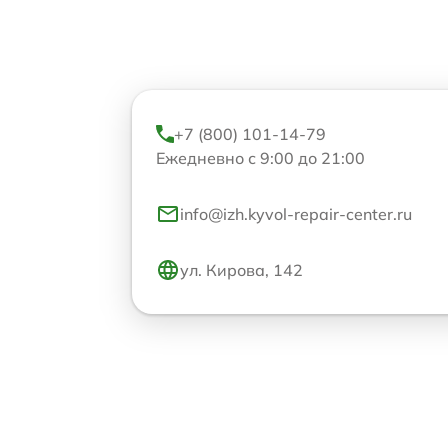
+7 (800) 101-14-79
Ежедневно с 9:00 до 21:00
info@izh.kyvol-repair-center.ru
ул. Кирова, 142