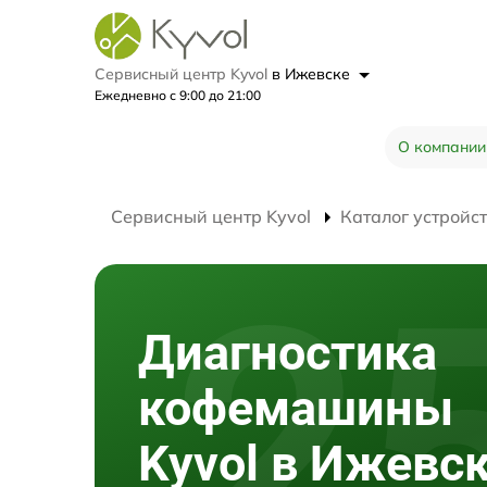
Сервисный центр Kyvol
в Ижевске
Ежедневно с 9:00 до 21:00
О компании
Сервисный центр Kyvol
Каталог устройс
Диагностика
кофемашины
Kyvol в Ижевс