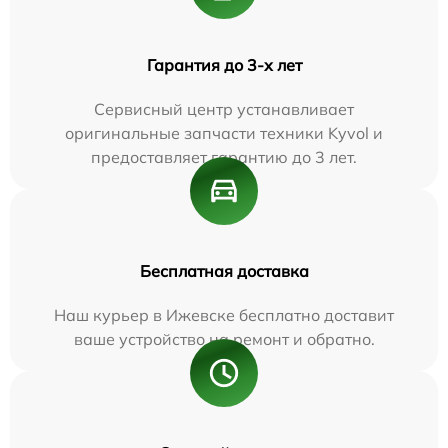
Гарантия до 3-х лет
Сервисный центр устанавливает
оригинальные запчасти техники Kyvol и
предоставляет гарантию до 3 лет.
Бесплатная доставка
Наш курьер в Ижевске бесплатно доставит
ваше устройство на ремонт и обратно.