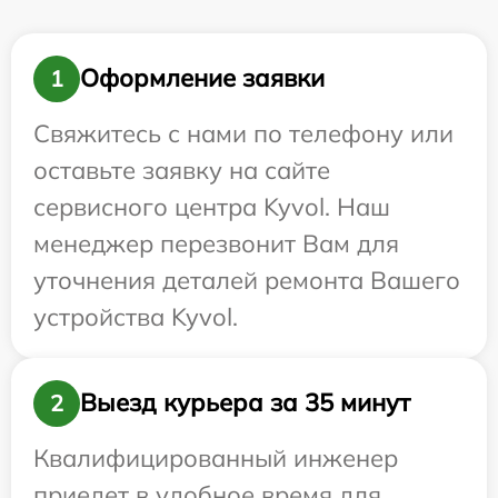
Оформление заявки
1
Свяжитесь с нами по телефону или
оставьте заявку на сайте
сервисного центра Kyvol. Наш
менеджер перезвонит Вам для
уточнения деталей ремонта Вашего
устройства Kyvol.
Выезд курьера за 35 минут
2
Квалифицированный инженер
приедет в удобное время для