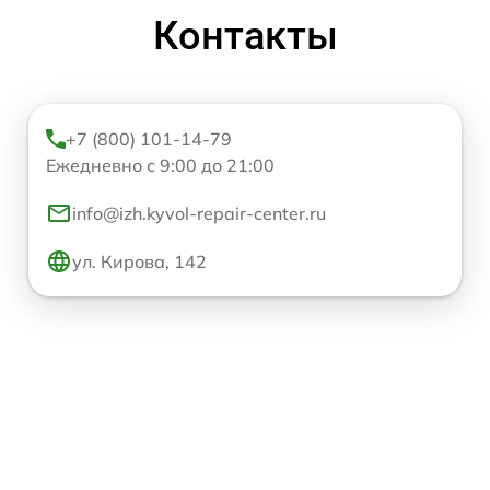
Контакты
+7 (800) 101-14-79
Ежедневно с 9:00 до 21:00
info@izh.kyvol-repair-center.ru
ул. Кирова, 142