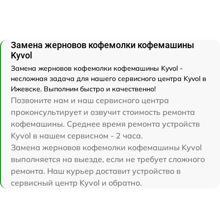
Замена жерновов кофемолки кофемашины
Kyvol
Замена жерновов кофемолки кофемашины Kyvol -
несложная задача для нашего сервисного центра Kyvol в
Ижевске. Выполним быстро и качественно!
Позвоните нам и наш сервисного центра
проконсультирует и озвучит стоимость ремонта
кофемашины. Среднее время ремонта устройств
Kyvol в нашем сервисном - 2 часа.
Замена жерновов кофемолки кофемашины Kyvol
выполняется на выезде, если не требует сложного
ремонта. Наш курьер доставит устройство в
сервисный центр Kyvol и обратно.