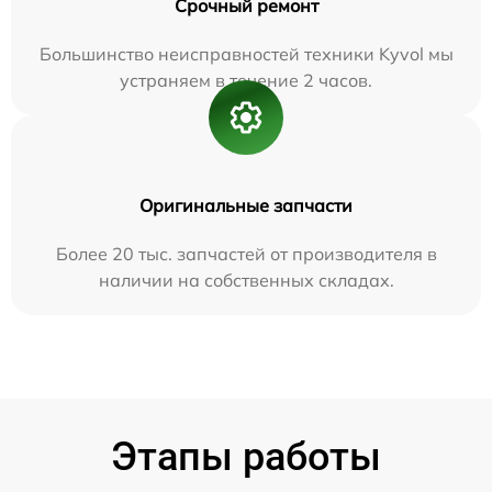
Срочный ремонт
Большинство неисправностей техники Kyvol мы
устраняем в течение 2 часов.
Оригинальные запчасти
Более 20 тыс. запчастей от производителя в
наличии на собственных складах.
Этапы работы