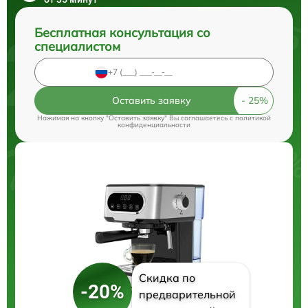
Бесплатная консультация со
специалистом
Оставить заявку
Нажимая на кнопку "Оставить заявку" Вы соглашаетесь c
политикой
конфиденциальности
Скидка по
-20%
предварительной