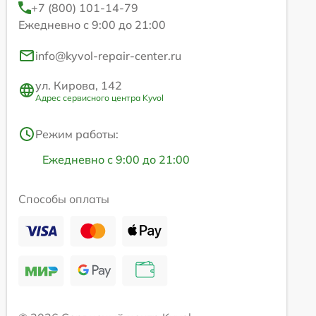
+7 (800) 101-14-79
Ежедневно с 9:00 до 21:00
info@kyvol-repair-center.ru
ул. Кирова, 142
Адрес сервисного центра Kyvol
Режим работы:
Ежедневно с 9:00 до 21:00
Способы оплаты