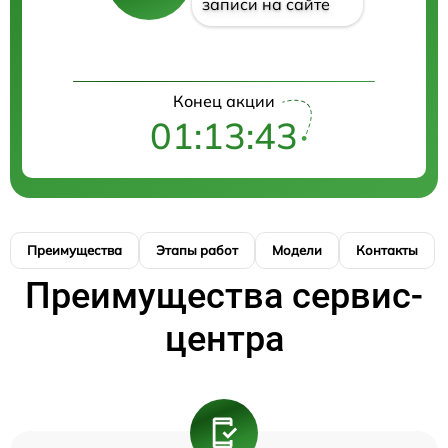
записи на сайте
Конец акции
01:13:43
Преимущества
Этапы работ
Модели
Контакты
Преимущества сервис-
центра