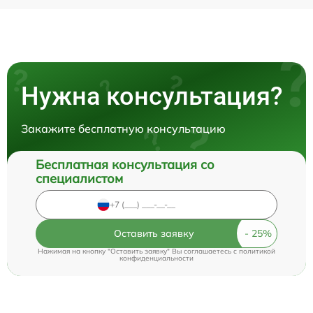
Нужна консультация?
Закажите бесплатную консультацию
Бесплатная консультация со
специалистом
Оставить заявку
Нажимая на кнопку "Оставить заявку" Вы соглашаетесь c
политикой
конфиденциальности