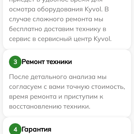
осмотра оборудования Kyvol. В
случае сложного ремонта мы
бесплатно доставим технику в
сервис в сервисный центр Kyvol.
Ремонт техники
3
После детального анализа мы
согласуем с вами точную стоимость,
время ремонта и приступим к
восстановлению техники.
Гарантия
4