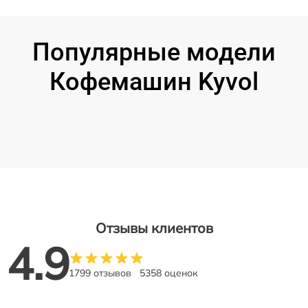
Популярные модели
Кофемашин Kyvol
Отзывы клиентов
4.9
1799 отзывов
5358 оценок