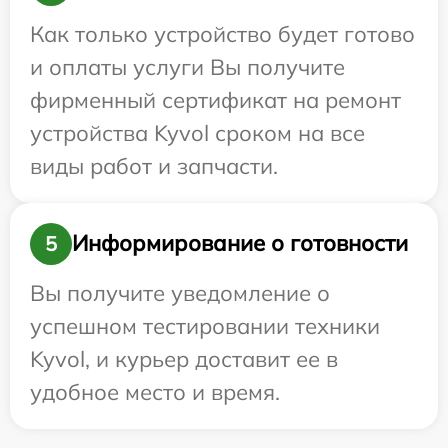
Как только устройство будет готово
и оплаты услуги Вы получите
фирменный сертификат на ремонт
устройства Kyvol сроком на все
виды работ и запчасти.
Информирование о готовности
5
Вы получите уведомление о
успешном тестировании техники
Kyvol, и курьер доставит ее в
удобное место и время.