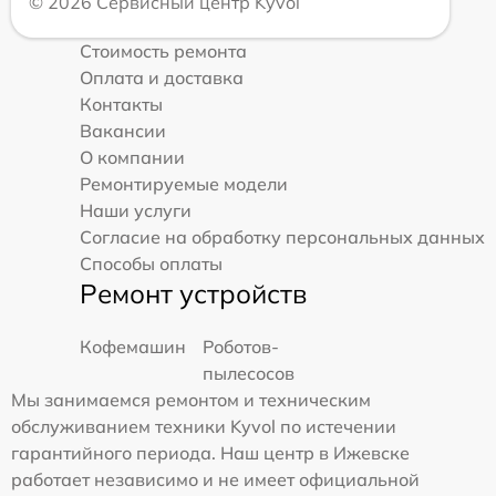
© 2026 Сервисный центр Kyvol
Стоимость ремонта
Оплата и доставка
Контакты
Вакансии
О компании
Ремонтируемые модели
Наши услуги
Согласие на обработку персональных данных
Способы оплаты
Ремонт устройств
Кофемашин
Роботов-
пылесосов
Мы занимаемся ремонтом и техническим
обслуживанием техники Kyvol по истечении
гарантийного периода. Наш центр в Ижевске
работает независимо и не имеет официальной